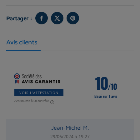
Partager :
Avis clients
10
/10
VOIR L'ATTESTATION
Basé sur 1 avis
Avis soumis à un contrôle
Jean-Michel M.
29/06/2024 à 19:27