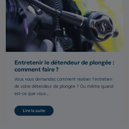
Entretenir le détendeur de plongée :
comment faire ?
Vous vous demandez comment réaliser l’entretien
de votre détendeur de plongée ? Ou même quand
est-ce que vous...
Lire la suite