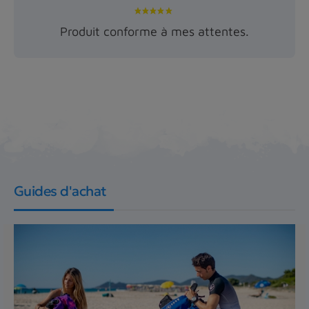
Produit conforme à mes attentes.
Guides d'achat