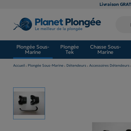
Livraison GRA
Plongée Sous-
Plongée
Chasse Sous-
Marine
Tek
Marine
Accueil
Plongée Sous-Marine
Détendeurs
Accessoires Détendeurs