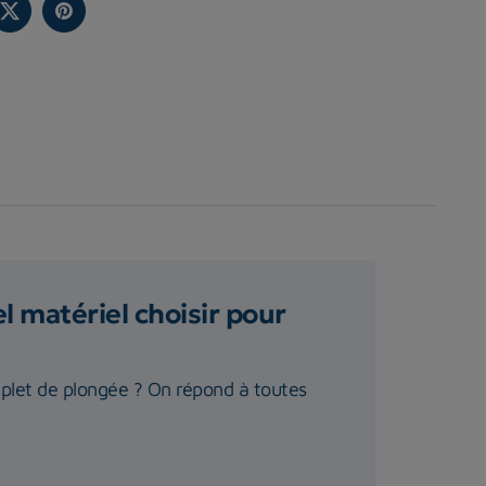
 matériel choisir pour
plet de plongée ? On répond à toutes