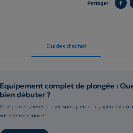
Partager :
Guides d'achat
Equipement complet de plongée : Quel
bien débuter ?
Vous pensez à investir dans votre premier équipement com
vos interrogations et...