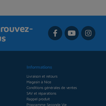
rouvez-
us
Informations
Livraison et retours
Magasin à Nice
Conditions générales de ventes
SAV et réparations
Rappel produit
Programme Seconde Vie