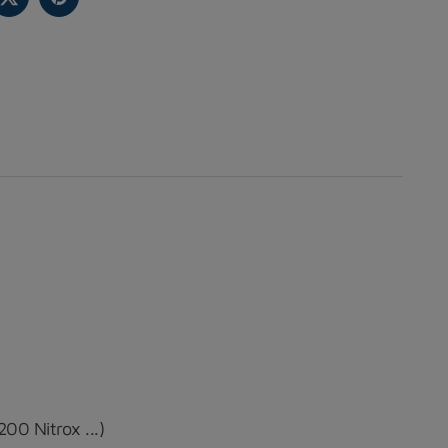
00 Nitrox ...)