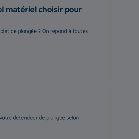
 matériel choisir pour
plet de plongée ? On répond à toutes
r votre détendeur de plongée selon