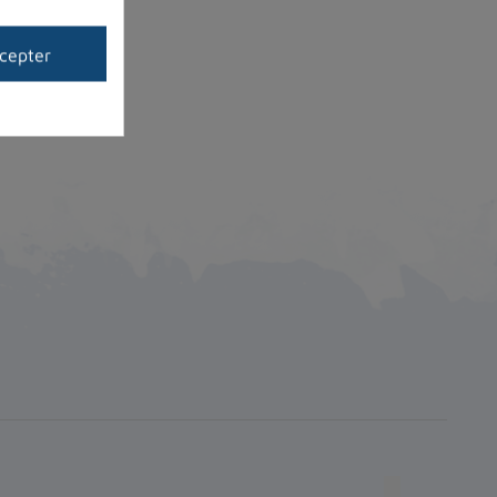
cepter