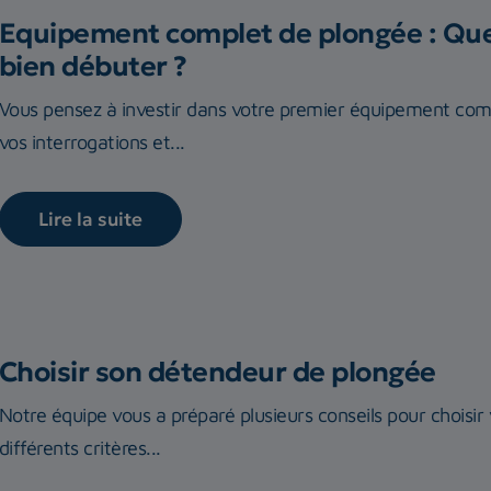
Equipement complet de plongée : Quel
bien débuter ?
Vous pensez à investir dans votre premier équipement com
vos interrogations et...
Lire la suite
Choisir son détendeur de plongée
Notre équipe vous a préparé plusieurs conseils pour choisi
différents critères...