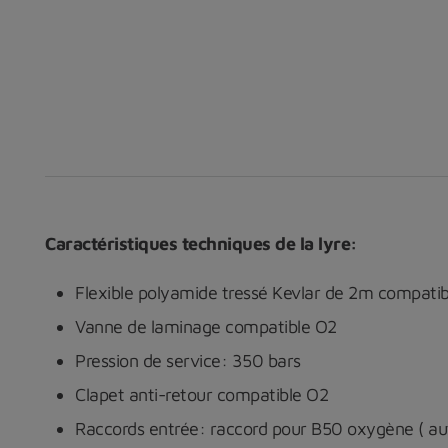
Caractéristiques techniques de la lyre:
Flexible polyamide tressé Kevlar de 2m compati
Vanne de laminage compatible O2
Pression de service: 350 bars
Clapet anti-retour compatible O2
Raccords entrée: raccord pour B50 oxygène ( aut