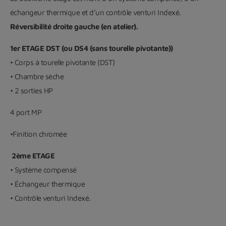
échangeur thermique et d’un contrôle venturi Indexé.
Réversibilité droite gauche (en atelier).
1er ETAGE DST (ou DS4 (sans tourelle pivotante))
• Corps à tourelle pivotante (DST)
• Chambre sèche
• 2 sorties HP
4 port MP
•Finition chromée
2ème ETAGE
• Système compensé
• Échangeur thermique
• Contrôle venturi Indexé.