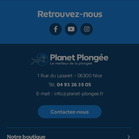
Retrouvez-nous
1 Rue du Lazaret
-
06300 Nice
Tél.
04 93 26 35 05
E-mail :
info@planet-plongee.fr
Contactez-nous
Notre boutique
