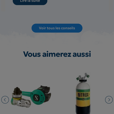
Lire la suite
Voir tous les conseils
Vous aimerez aussi