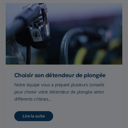
Choisir son détendeur de plongée
Notre équipe vous a préparé plusieurs conseils
pour choisir votre détendeur de plongée selon
différents critères...
Lire la suite