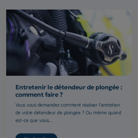
Entretenir le détendeur de plongée :
comment faire ?
Vous vous demandez comment réaliser l’entretien
de votre détendeur de plongée ? Ou même quand
est-ce que vous...