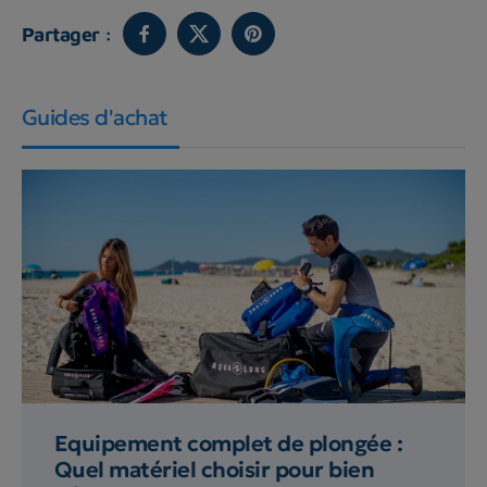
Partager :
Guides d'achat
Equipement complet de plongée :
Quel matériel choisir pour bien