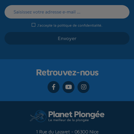
J'accepte la
politique de confidentialité
.
Retrouvez-nous
1 Rue du Lazaret
-
06300 Nice