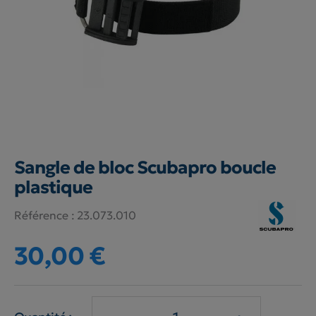
Sangle de bloc Scubapro boucle
plastique
Référence :
23.073.010
30,00 €