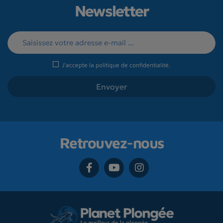
Newsletter
J'accepte la
politique de confidentialité
.
Retrouvez-nous