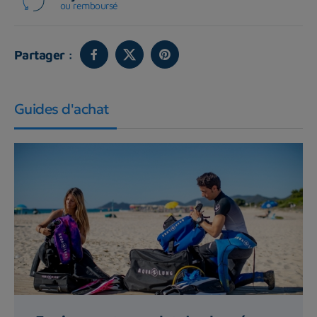
ou remboursé
Partager :
Guides d'achat