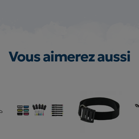
Vous aimerez aussi