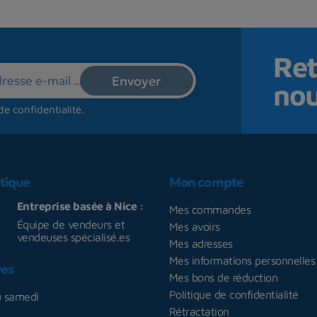
Ret
no
de confidentialité
.
tique
Mon compte
Entreprise basée à Nice :
Mes commandes
Équipe de vendeurs et
Mes avoirs
vendeuses spécialisé.es
Mes adresses
Mes informations personnelles
res
Mes bons de réduction
Politique de confidentialité
u samedi
Rétractation