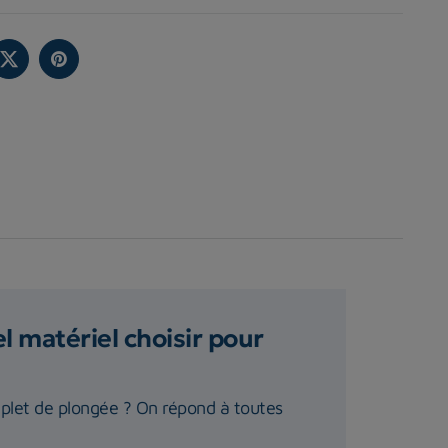
 matériel choisir pour
plet de plongée ? On répond à toutes