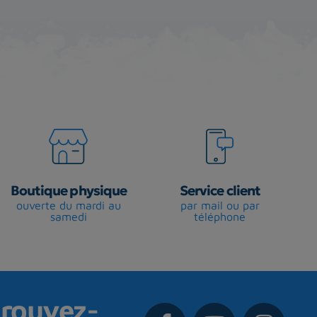
Boutique physique
Service client
ouverte du mardi au
par mail ou par
samedi
téléphone
rouvez-