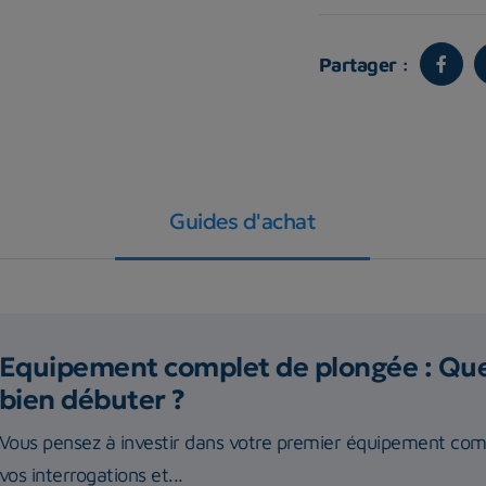
Partager :
Guides d'achat
Equipement complet de plongée : Quel
bien débuter ?
Vous pensez à investir dans votre premier équipement com
vos interrogations et...