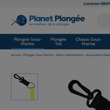
Livraison GRA
Plongée Sous-
Plongée
Chasse Sous-
Marine
Tek
Marine
Accueil
Plongée Sous-Marine
Gilets stabilisateurs
Accessoires Gilet