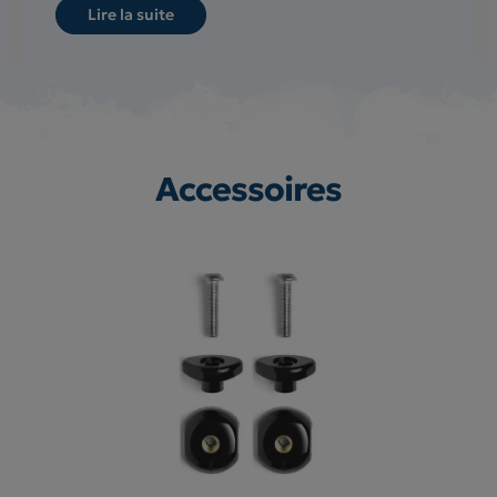
Lire la suite
Accessoires