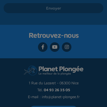
Retrouvez-nous
1 Rue du Lazaret
-
06300 Nice
Tél.
04 93 26 35 05
E-mail :
info@planet-plongee.fr