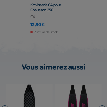
Kit visserie C4 pour
Chausson 250
C4
12,50 €
Prix
Rupture de stock
Vous aimerez aussi