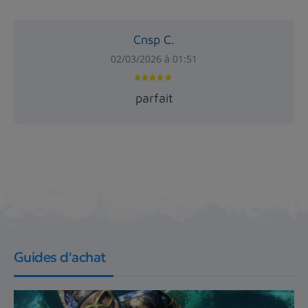
Cnsp C.
02/03/2026 à 01:51
parfait
Guides d'achat