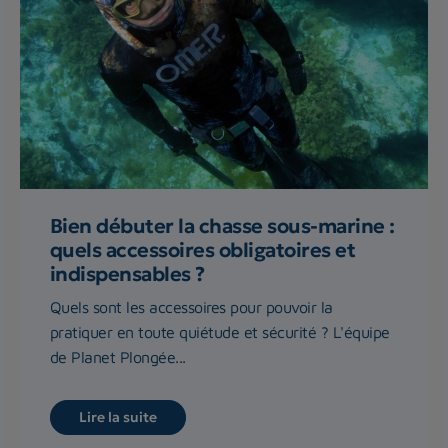
Bien débuter la chasse sous-marine :
quels accessoires obligatoires et
indispensables ?
Quels sont les accessoires pour pouvoir la
pratiquer en toute quiétude et sécurité ? L'équipe
de Planet Plongée...
Lire la suite