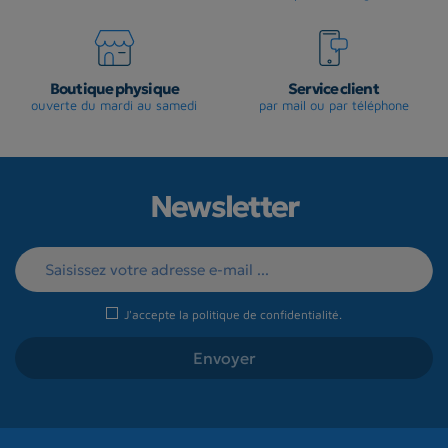
Boutique physique
Service client
ouverte du mardi au samedi
par mail ou par téléphone
Newsletter
J'accepte la
politique de confidentialité
.