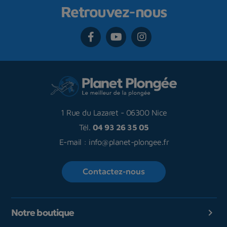
Retrouvez-nous
1 Rue du Lazaret
-
06300 Nice
Tél.
04 93 26 35 05
E-mail :
info@planet-plongee.fr
Contactez-nous
Notre boutique
