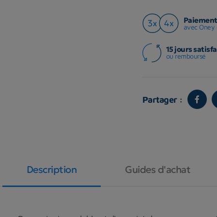
Paiement 
avec Oney 
15 jours satisfa
ou remboursé
Partager :
Description
Guides d'achat