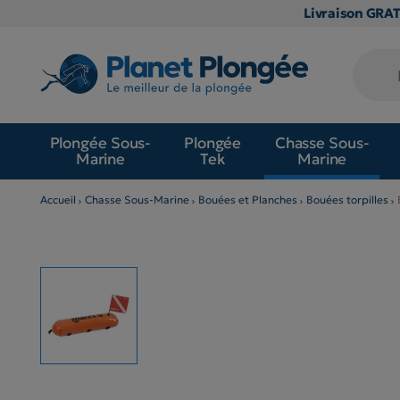
Livraison GRA
Plongée Sous-
Plongée
Chasse Sous-
Marine
Tek
Marine
Accueil
Chasse Sous-Marine
Bouées et Planches
Bouées torpilles