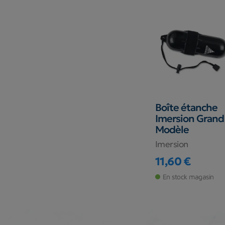
Boîte étanche
Imersion Grand
Modèle
Imersion
11,60 €
Prix
En stock magasin