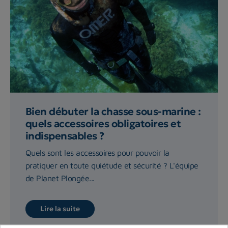
Bien débuter la chasse sous-marine :
quels accessoires obligatoires et
indispensables ?
Quels sont les accessoires pour pouvoir la
pratiquer en toute quiétude et sécurité ? L'équipe
de Planet Plongée...
Lire la suite