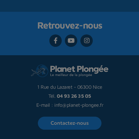
Retrouvez-nous
1 Rue du Lazaret
-
06300 Nice
Tél.
04 93 26 35 05
E-mail :
info@planet-plongee.fr
Contactez-nous