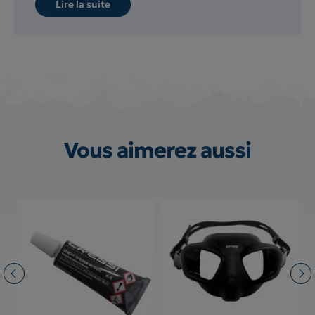
Lire la suite
Vous aimerez aussi