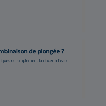
ombinaison de plongée ?
iques ou simplement la rincer à l’eau