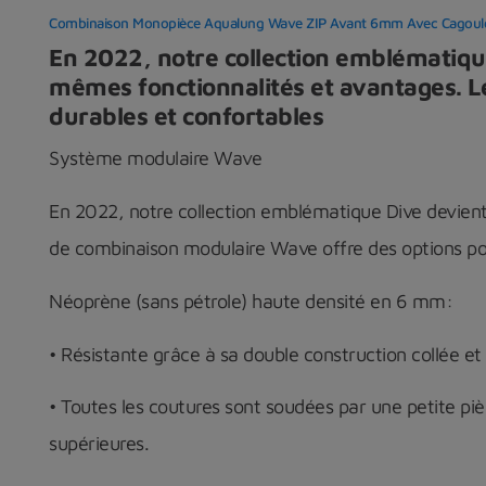
Combinaison Monopièce Aqualung Wave ZIP Avant 6mm Avec Cagoule
En 2022, notre collection emblématiqu
mêmes fonctionnalités et avantages. L
durables et confortables
Système modulaire Wave
En 2022, notre collection emblématique Dive devien
de combinaison modulaire Wave offre des options pol
Néoprène (sans pétrole) haute densité en 6 mm:
• Résistante grâce à sa double construction collée et 
• Toutes les coutures sont soudées par une petite pi
supérieures.