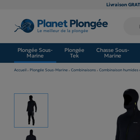
Livraison GRA
Plongée Sous-
Plongée
Chasse Sous-
Marine
Tek
Marine
Accueil
Plongée Sous-Marine
Combinaisons
Combinaison humides 