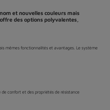
 nom et nouvelles couleurs mais
ffre des options polyvalentes,
ais mêmes fonctionnalités et avantages. Le système
 de confort et des propriétés de résistance