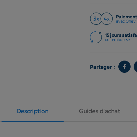
Paiement 
avec Oney 
15 jours satisfa
ou remboursé
Partager :
Description
Guides d'achat