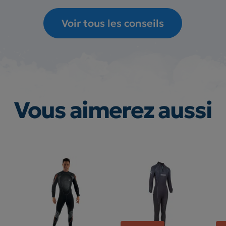
Voir tous les conseils
Vous aimerez aussi