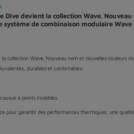
.
e Dive devient la collection Wave. Nouveau
e système de combinaison modulaire Wave o
t la collection Wave. Nouveau nom et nouvelles couleurs m
yvalentes, durables et confortables:
cousue à points invisibles.
èce pour garantir des performances thermiques, une qualité