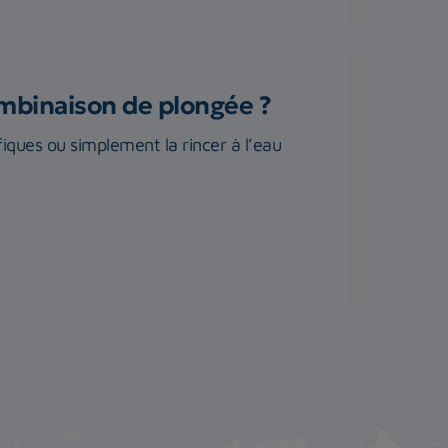
ombinaison de plongée ?
iques ou simplement la rincer à l’eau