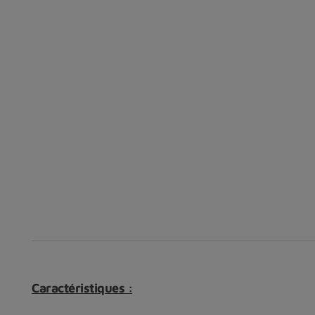
Caractéristiques :