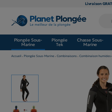
Livraison GRA
Plongée Sous-
Plongée
Chasse Sous-
Marine
Tek
Marine
Accueil
Plongée Sous-Marine
Combinaisons
Combinaison humides 