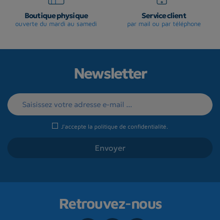
Boutique physique
Service client
ouverte du mardi au samedi
par mail ou par téléphone
Newsletter
J'accepte la
politique de confidentialité
.
Retrouvez-nous