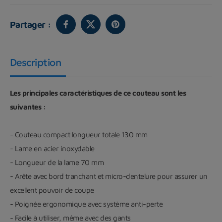
Partager :
Description
Les principales caractéristiques de ce couteau sont les
suivantes :
- Couteau compact longueur totale 130 mm
- Lame en acier inoxydable
- Longueur de la lame 70 mm
- Arête avec bord tranchant et micro-dentelure pour assurer un
excellent pouvoir de coupe
- Poignée ergonomique avec système anti-perte
- Facile à utiliser, même avec des gants