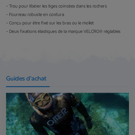
- Trou pour libérer les tiges coincées dans les rochers
- Fourreau robuste en cordura
- Conçu pour être fixé sur les bras ou le mollet
- Deux fixations élastiques de la marque VELCRO® réglables
Guides d'achat