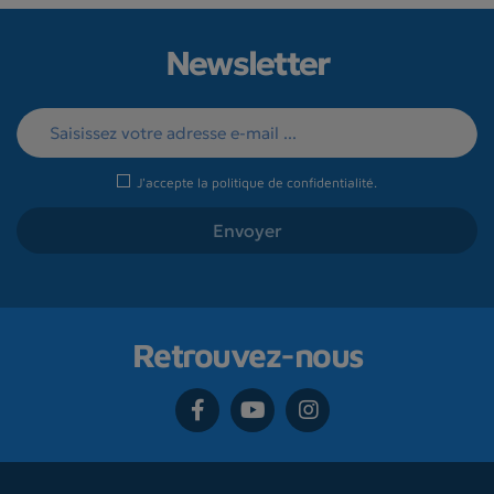
Newsletter
J'accepte la
politique de confidentialité
.
Retrouvez-nous