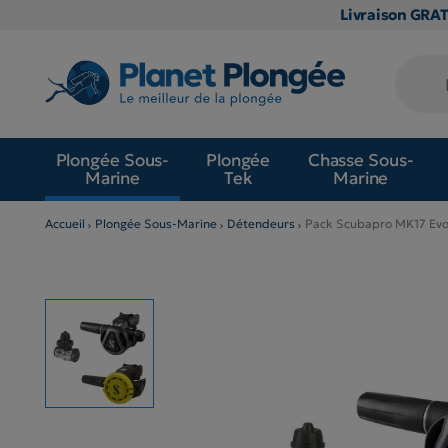
Livraison GRA
Plongée Sous-
Plongée
Chasse Sous-
Marine
Tek
Marine
Accueil
Plongée Sous-Marine
Détendeurs
Pack Scubapro MK17 Evo