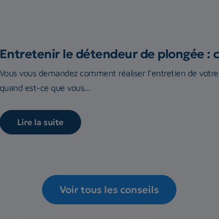
Entretenir le détendeur de plongée : 
Vous vous demandez comment réaliser l’entretien de vot
quand est-ce que vous...
Lire la suite
Voir tous les conseils