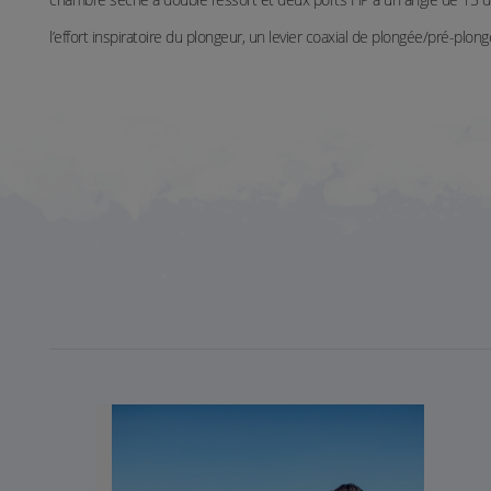
l’effort inspiratoire du plongeur, un levier coaxial de plongée/pré-plo