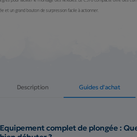
ngée et un grand bouton de surpression facile à actionner.
Description
Guides d'achat
Equipement complet de plongée : Quel