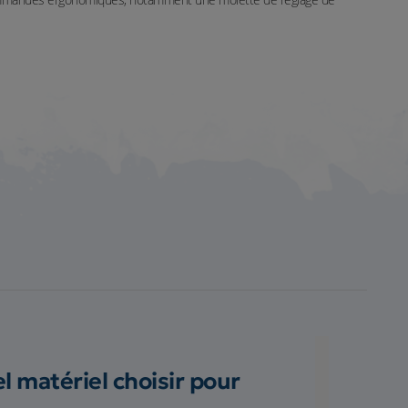
 matériel choisir pour