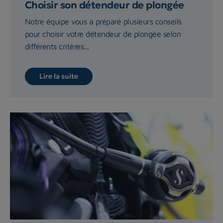
Choisir son détendeur de plongée
Notre équipe vous a préparé plusieurs conseils
pour choisir votre détendeur de plongée selon
différents critères...
Lire la suite