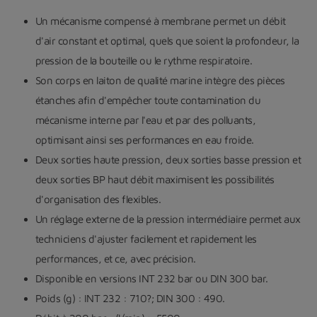
Un mécanisme compensé à membrane permet un débit
d'air constant et optimal, quels que soient la profondeur, la
pression de la bouteille ou le rythme respiratoire.
Son corps en laiton de qualité marine intègre des pièces
étanches afin d'empêcher toute contamination du
mécanisme interne par l'eau et par des polluants,
optimisant ainsi ses performances en eau froide.
Deux sorties haute pression, deux sorties basse pression et
deux sorties BP haut débit maximisent les possibilités
d'organisation des flexibles.
Un réglage externe de la pression intermédiaire permet aux
techniciens d'ajuster facilement et rapidement les
performances, et ce, avec précision.
Disponible en versions INT 232 bar ou DIN 300 bar.
Poids (g) : INT 232 : 710?; DIN 300 : 490.