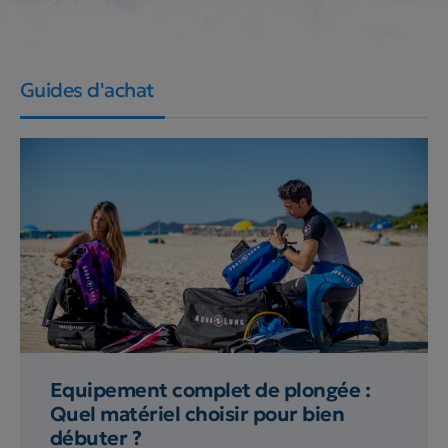
Guides d'achat
Equipement complet de plongée :
Quel matériel choisir pour bien
débuter ?