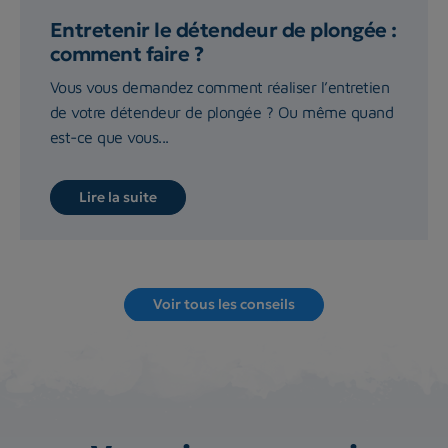
Entretenir le détendeur de plongée :
comment faire ?
Vous vous demandez comment réaliser l’entretien
de votre détendeur de plongée ? Ou même quand
est-ce que vous...
Lire la suite
Voir tous les conseils