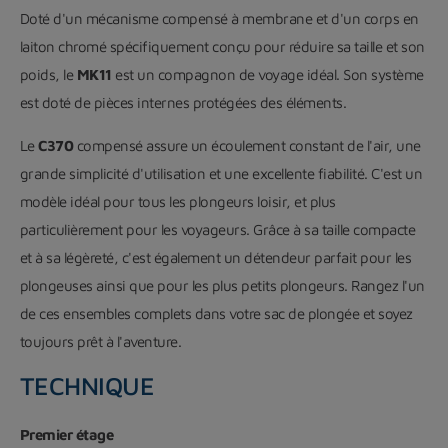
Doté d'un mécanisme compensé à membrane et d'un corps en
laiton chromé spécifiquement conçu pour réduire sa taille et son
poids, le
MK11
est un compagnon de voyage idéal. Son système
est doté de pièces internes protégées des éléments.
Le
C370
compensé assure un écoulement constant de l'air, une
grande simplicité d'utilisation et une excellente fiabilité. C'est un
modèle idéal pour tous les plongeurs loisir, et plus
particulièrement pour les voyageurs. Grâce à sa taille compacte
et à sa légèreté, c'est également un détendeur parfait pour les
plongeuses ainsi que pour les plus petits plongeurs. Rangez l'un
de ces ensembles complets dans votre sac de plongée et soyez
toujours prêt à l'aventure.
TECHNIQUE
Premier étage