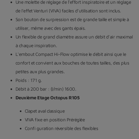
Une molette de réglage de l'effort inspiratoire et un réglage
de l'effet Venturi (VIVA) faciles d'utilisation sont inclus.
Son bouton de surpression est de grande taille et simple à
utiliser, même avec des gants épais.
Un flexible de grand diamètre assure un débit d'air maximal
à chaque inspiration.
L'embout Compact Hi-Flow optimise le débit ainsi que le
confort et convient aux bouches de toutes tailles, des plus
petites aux plus grandes.
Poids : 171 g.
Débit à 200 bar : (l/min) 1600.
Deuxième Etage Octopus R105
Clapet aval classique
VIVA fixe en position Préréglée
Confi guration réversible des flexibles