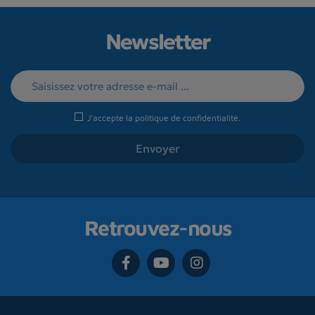
Newsletter
J'accepte la
politique de confidentialité
.
Retrouvez-nous