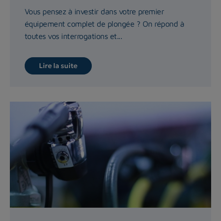
Vous pensez à investir dans votre premier
équipement complet de plongée ? On répond à
toutes vos interrogations et...
Lire la suite