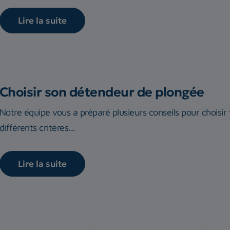
Lire la suite
Choisir son détendeur de plongée
Notre équipe vous a préparé plusieurs conseils pour choisi
différents critères...
Lire la suite