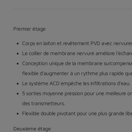
Premier étage
Corps en laiton et revêtement PVD avec nervur
Le collier de membrane nervuré améliore l'échan
Conception unique de la membrane surcompensés 
flexible d'augmenter à un rythme plus rapide que
Le système ACD empêche les infiltrations d'eau.
5 sorties moyenne pression pour une meilleure or
des transmetteurs.
Flexible double pivotant pour une plus grande li
Deuxième étage