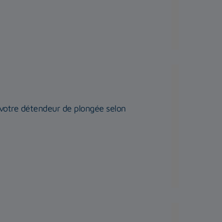
r votre détendeur de plongée selon