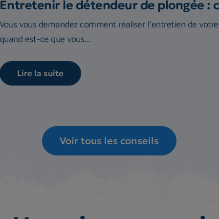
Entretenir le détendeur de plongée : 
Vous vous demandez comment réaliser l’entretien de vot
quand est-ce que vous...
Lire la suite
Voir tous les conseils