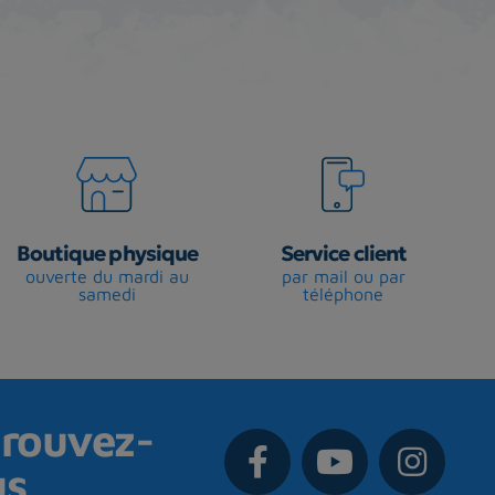
Boutique physique
Service client
ouverte du mardi au
par mail ou par
samedi
téléphone
rouvez-
us