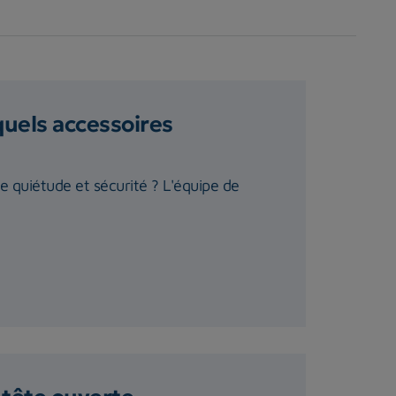
quels accessoires
te quiétude et sécurité ? L'équipe de