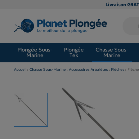
Livraison GRA
Plongée Sous-
Plongée
Chasse Sous-
Marine
Tek
Marine
Accueil
Chasse Sous-Marine
Accessoires Arbalètes
Flèches
Flèche