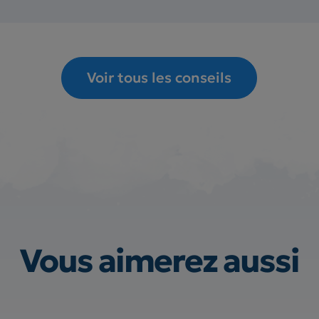
Voir tous les conseils
Vous aimerez aussi