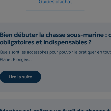
Guides d'achat
Bien débuter la chasse sous-marine : 
obligatoires et indispensables ?
Quels sont les accessoires pour pouvoir la pratiquer en tou
Planet Plongée...
Lire la suite