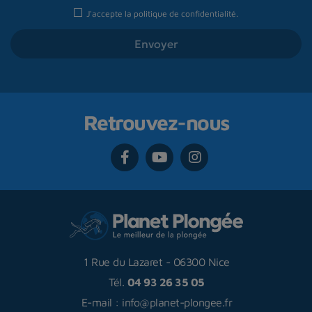
J'accepte la
politique de confidentialité
.
Retrouvez-nous
1 Rue du Lazaret
-
06300 Nice
Tél.
04 93 26 35 05
E-mail :
info@planet-plongee.fr