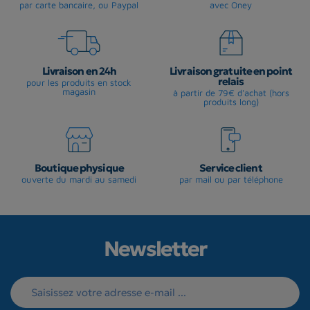
par carte bancaire, ou Paypal
avec Oney
Livraison en 24h
Livraison gratuite en point
relais
pour les produits en stock
magasin
à partir de 79€ d'achat (hors
produits long)
Boutique physique
Service client
ouverte du mardi au samedi
par mail ou par téléphone
Newsletter