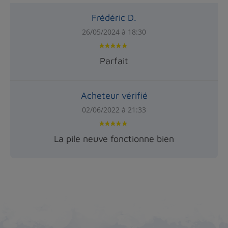
Frédéric D.
26/05/2024 à 18:30
Parfait
Acheteur vérifié
02/06/2022 à 21:33
La pile neuve fonctionne bien