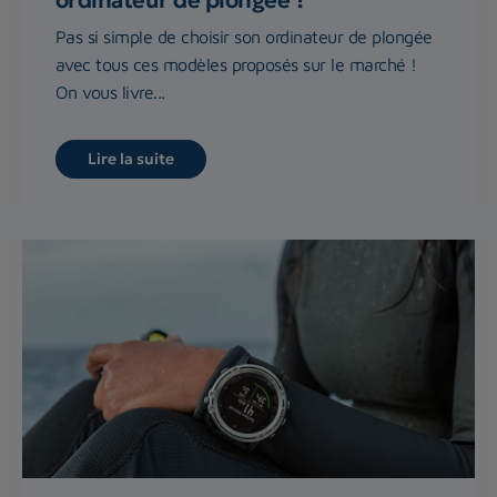
Pas si simple de choisir son ordinateur de plongée
avec tous ces modèles proposés sur le marché !
On vous livre...
Lire la suite