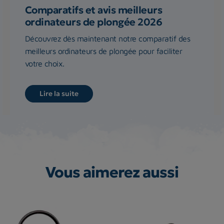
Comparatifs et avis meilleurs
ordinateurs de plongée 2026
Découvrez dès maintenant notre comparatif des
meilleurs ordinateurs de plongée pour faciliter
votre choix.
Lire la suite
Vous aimerez aussi