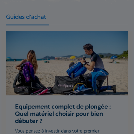
Guides d'achat
Equipement complet de plongée :
Quel matériel choisir pour bien
débuter ?
Vous pensez à investir dans votre premier