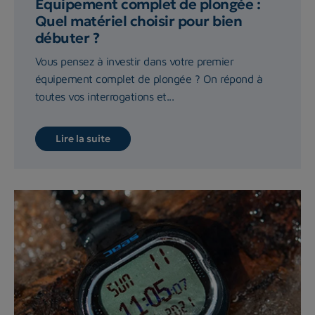
Equipement complet de plongée :
Quel matériel choisir pour bien
débuter ?
Vous pensez à investir dans votre premier
équipement complet de plongée ? On répond à
toutes vos interrogations et...
Lire la suite