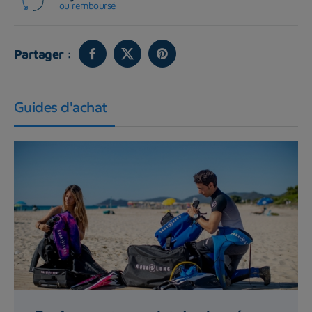
ou remboursé
Partager :
Guides d'achat