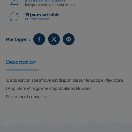
à partir de 79€ d'achat
hors produits longs et volumineux
15 jours satisfait
ou remboursé
Partager :
Description
L'application spécifique est disponible sur le Google Play Store,
l'App Store et la galerie d'applications Huwaei.
Récemment consultés