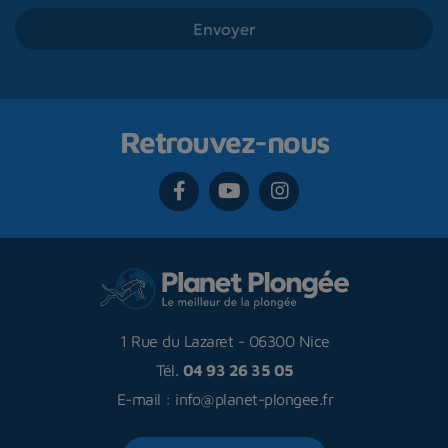
Retrouvez-nous
1 Rue du Lazaret
-
06300 Nice
Tél.
04 93 26 35 05
E-mail :
info@planet-plongee.fr