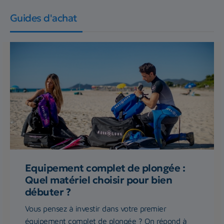
Guides d'achat
Equipement complet de plongée :
Quel matériel choisir pour bien
débuter ?
Vous pensez à investir dans votre premier
équipement complet de plongée ? On répond à