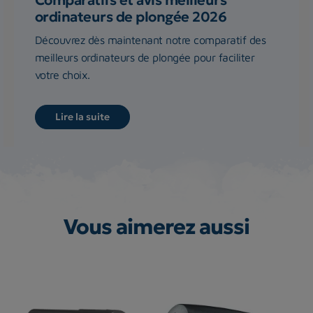
ordinateurs de plongée 2026
Découvrez dès maintenant notre comparatif des
meilleurs ordinateurs de plongée pour faciliter
votre choix.
Lire la suite
Vous aimerez aussi