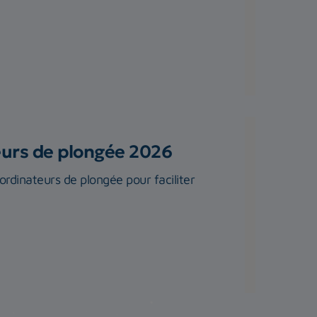
teurs de plongée 2026
rdinateurs de plongée pour faciliter