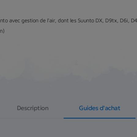
to avec gestion de l'air, dont les Suunto DX, D9tx, D6i, D4
n)
Description
Guides d'achat