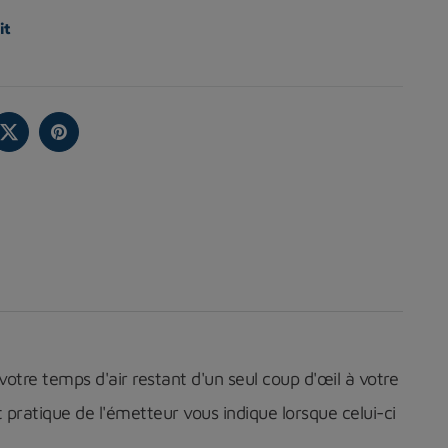
it
votre temps d'air restant d'un seul coup d'œil à votre
 pratique de l'émetteur vous indique lorsque celui-ci