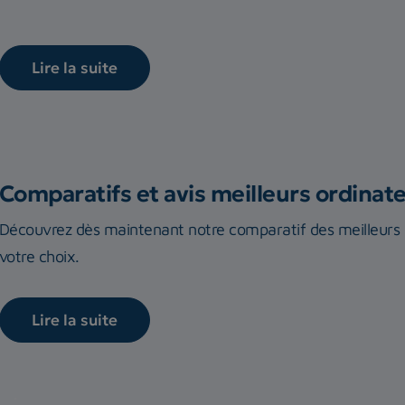
Lire la suite
Comparatifs et avis meilleurs ordina
Découvrez dès maintenant notre comparatif des meilleurs o
votre choix.
Lire la suite