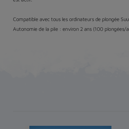
Compatible avec tous les ordinateurs de plongée Suun
Autonomie de la pile : environ 2 ans (100 plongées/a