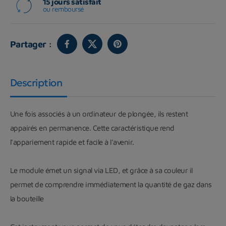
15 jours satisfait
ou remboursé
Partager :
Description
Une fois associés à un ordinateur de plongée, ils restent
appairés en permanence. Cette caractéristique rend
l'appariement rapide et facile à l'avenir.
Le module émet un signal via LED, et grâce à sa couleur il
permet de comprendre immédiatement la quantité de gaz dans
la bouteille