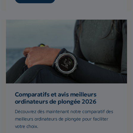
Comparatifs et avis meilleurs
ordinateurs de plongée 2026
Découvrez dès maintenant notre comparatif des
meilleurs ordinateurs de plongée pour faciliter
votre choix.