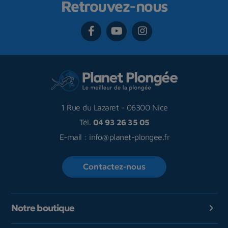
Retrouvez-nous
1 Rue du Lazaret
-
06300 Nice
Tél.
04 93 26 35 05
E-mail :
info@planet-plongee.fr
Contactez-nous
Notre boutique
