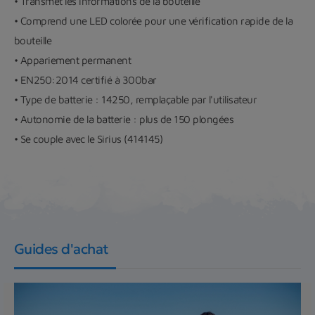
• Transmet les informations de la bouteille
• Comprend une LED colorée pour une vérification rapide de la
bouteille
• Appariement permanent
• EN250:2014 certifié à 300bar
• Type de batterie : 14250, remplaçable par l'utilisateur
• Autonomie de la batterie : plus de 150 plongées
• Se couple avec le Sirius (414145)
Guides d'achat