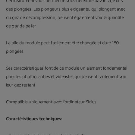
Cet instrument vous permet de vous détendre davantage lors
des plongées. Les plongeurs plus exigeants, qui plongent avec
du gaz de décompression, peuvent également voir la quantité
de gaz de palier
La pile du module peut facilement être changée et dure 150
plongées
Ses caractéristiques font de ce module un élément fondamental
pour les photographes et vidéastes qui peuvent facilement voir
leur gaz restant
Compatible uniquement avec l’ordinateur Sirius
Caractéristiques techniques: