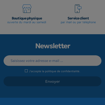
Boutique physique
Service client
ouverte du mardi au samedi
par mail ou par téléphone
Newsletter
J'accepte la
politique de confidentialité
.