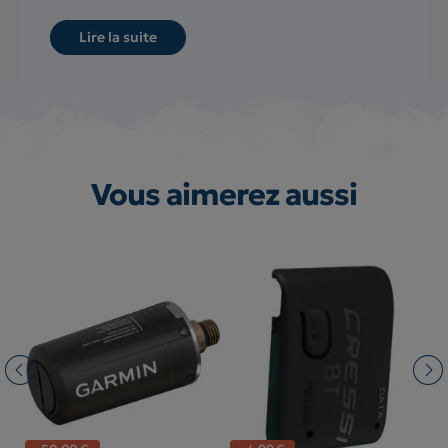
Lire la suite
Vous aimerez aussi