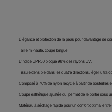
Élégance et protection de la peau pour davantage de conf
Taille mi-haute, coupe longue.
L’indice UPF50 bloque 98% des rayons UV.
Tissu extensible dans les quatre directions, léger, ultra-c
Composé à 76% de nylon recyclé à partir de bouteilles e
Coupe esthétique ajustée qui permet de le porter sous 
Matériau à séchage rapide pour un confort optimal entre