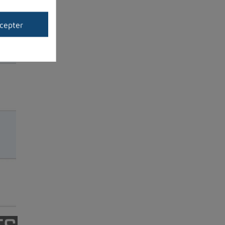
cepter