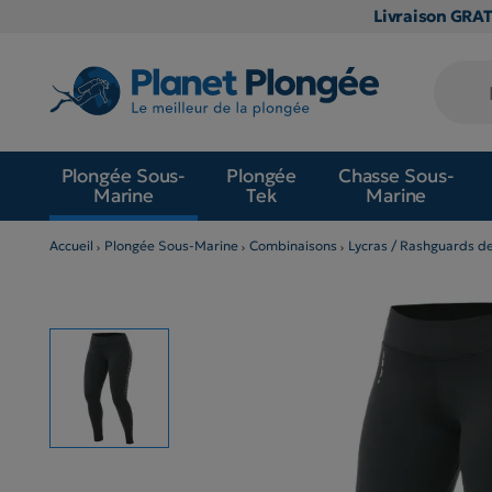
Livraison GRA
Plongée Sous-
Plongée
Chasse Sous-
Marine
Tek
Marine
Accueil
Plongée Sous-Marine
Combinaisons
Lycras / Rashguards d