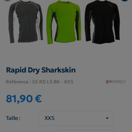
Rapid Dry Sharkskin
Référence :
SS RD LS BK - XXS
81,90 €
Taille :