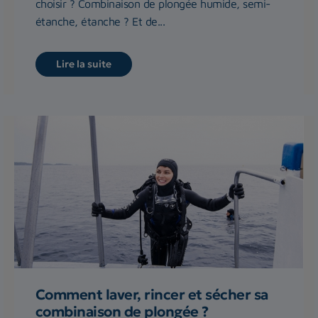
choisir ? Combinaison de plongée humide, semi-
étanche, étanche ? Et de...
Lire la suite
Comment laver, rincer et sécher sa
combinaison de plongée ?