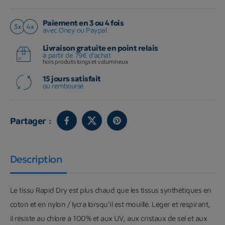
Paiement en 3 ou 4 fois
avec Oney ou Paypal
Livraison gratuite en point relais
à partir de 79€ d'achat
hors produits longs et volumineux
15 jours satisfait
ou remboursé
Partager :
Description
Le tissu Rapid Dry est plus chaud que les tissus synthétiques en
coton et en nylon / lycra lorsqu’il est mouillé. Léger et respirant,
il résiste au chlore à 100% et aux UV, aux cristaux de sel et aux