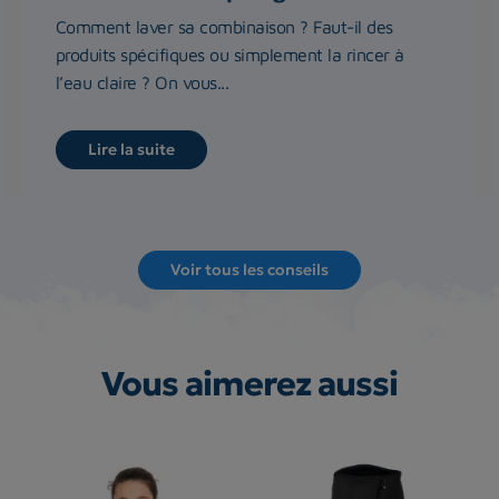
Comment laver sa combinaison ? Faut-il des
produits spécifiques ou simplement la rincer à
l’eau claire ? On vous...
Lire la suite
Voir tous les conseils
Vous aimerez aussi