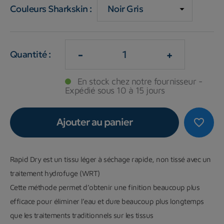
Couleurs Sharkskin :
-
+
Quantité :
En stock chez notre fournisseur -
Expédié sous 10 à 15 jours
Ajouter au panier
favorite_border
Rapid Dry est un tissu léger à séchage rapide, non tissé avec un
traitement hydrofuge (WRT)
Cette méthode permet d’obtenir une finition beaucoup plus
efficace pour éliminer l’eau et dure beaucoup plus longtemps
que les traitements traditionnels sur les tissus