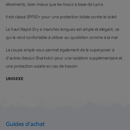
étirements, bien mieux que les tissus à base de Lycra
Il est classé SPF50+ pour une protection totale contre le soleil
Le haut Rapid Dry à manches longues est ample et élégant, ce
qui le rend confortable à utiliser au quotidien comme à la mer
La coupe ample vous permet également de le superposer à
d’autres dessus Sharkskin pour une isolation supplémentaire et
une protection solaire en cas de besoin
UNISEXE
Guides d'achat