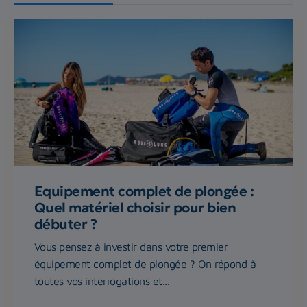
Equipement complet de plongée :
Quel matériel choisir pour bien
débuter ?
Vous pensez à investir dans votre premier
équipement complet de plongée ? On répond à
toutes vos interrogations et...