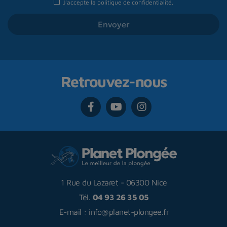
J'accepte la
politique de confidentialité
.
Retrouvez-nous
1 Rue du Lazaret
-
06300 Nice
Tél.
04 93 26 35 05
E-mail :
info@planet-plongee.fr