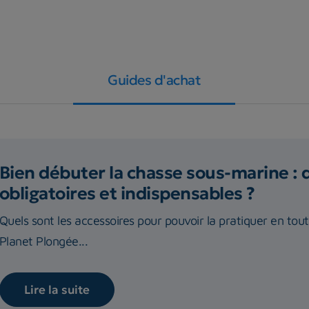
Guides d'achat
Bien débuter la chasse sous-marine : 
obligatoires et indispensables ?
Quels sont les accessoires pour pouvoir la pratiquer en tou
Planet Plongée...
Lire la suite