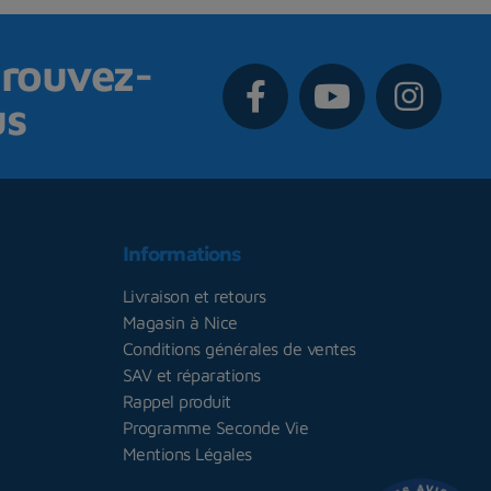
rouvez-
us
Informations
Livraison et retours
Magasin à Nice
Conditions générales de ventes
SAV et réparations
Rappel produit
Programme Seconde Vie
Mentions Légales