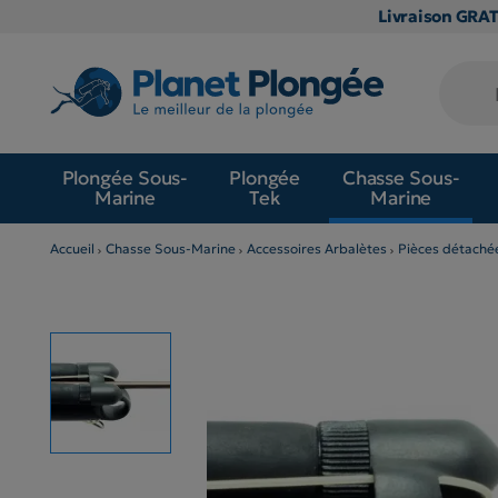
Livraison GRA
Plongée Sous-
Plongée
Chasse Sous-
Marine
Tek
Marine
Accueil
Chasse Sous-Marine
Accessoires Arbalètes
Pièces détaché