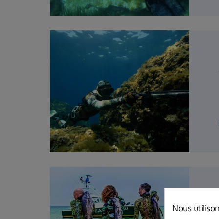
Nous utiliso