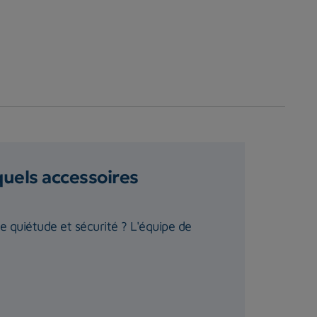
quels accessoires
te quiétude et sécurité ? L'équipe de