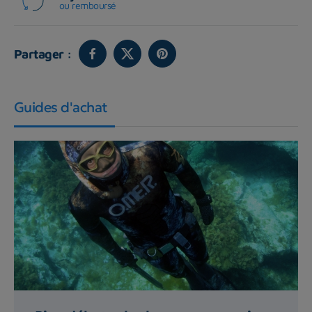
ou remboursé
Partager :
Guides d'achat