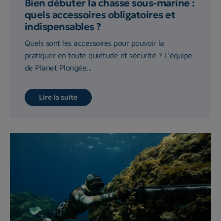
Bien débuter la chasse sous-marine :
quels accessoires obligatoires et
indispensables ?
Quels sont les accessoires pour pouvoir la
pratiquer en toute quiétude et sécurité ? L'équipe
de Planet Plongée...
Lire la suite