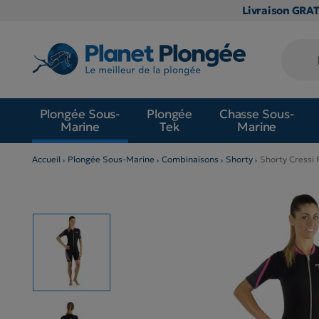
Livraison GRA
Plongée Sous-
Plongée
Chasse Sous-
Marine
Tek
Marine
Accueil
Plongée Sous-Marine
Combinaisons
Shorty
Shorty Cressi