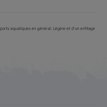
 sports aquatiques en général
. Légère et d’un enfilage