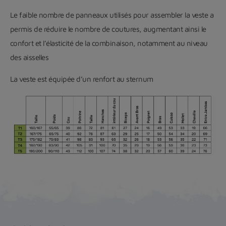
Le faible nombre de panneaux utilisés pour assembler la veste a
permis de réduire le nombre de coutures, augmentant ainsi le
confort et l’élasticité de la combinaison, notamment au niveau
des aisselles
La veste est équipée d’un renfort au sternum