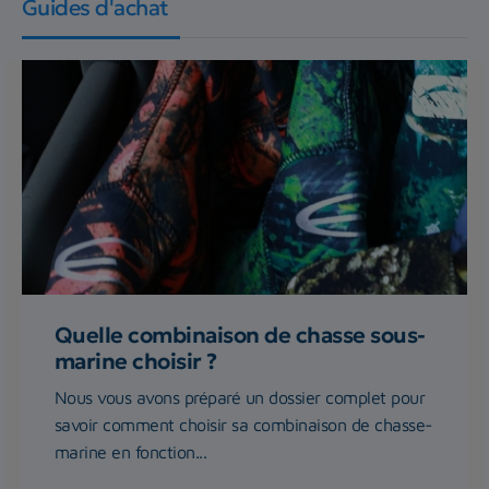
Guides d'achat
Quelle combinaison de chasse sous-
marine choisir ?
Nous vous avons préparé un dossier complet pour
savoir comment choisir sa combinaison de chasse-
marine en fonction...