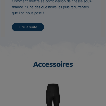
Comment mettre sa combinaison de chasse sous-
marine ? Une des questions les plus récurrentes
que l'on nous pose !...
Lire la suite
Accessoires