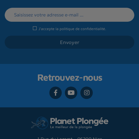
J'accepte la
politique de confidentialité
.
Retrouvez-nous