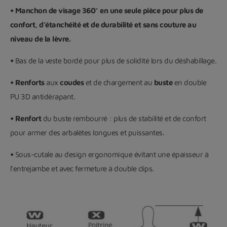
• Manchon de visage 360° en une seule pièce pour plus de
confort, d’étanchéité et de durabilité et sans couture au
niveau de la lèvre.
•
Bas de la veste bordé pour plus de solidité lors du déshabillage.
• Renforts
aux
coudes
et de chargement au
buste
en double
PU 3D antidérapant.
• Renfort
du buste rembourré : plus de stabilité et de confort
pour armer des arbalètes longues et puissantes.
•
Sous-cutale au design ergonomique évitant une épaisseur à
l’entrejambe et avec fermeture à double clips.