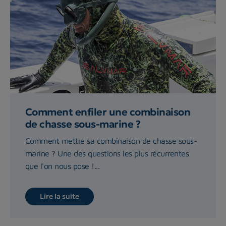
Comment enfiler une combinaison
de chasse sous-marine ?
Comment mettre sa combinaison de chasse sous-
marine ? Une des questions les plus récurrentes
que l'on nous pose !...
Lire la suite