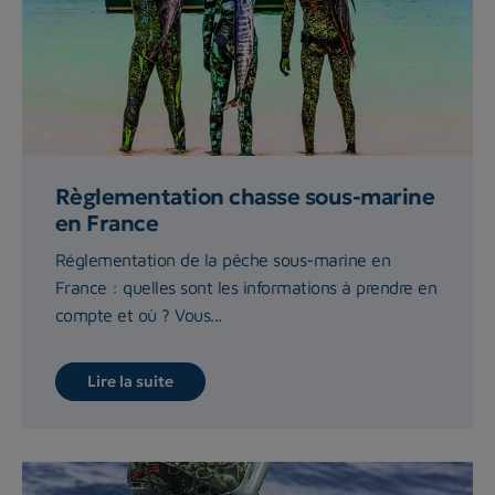
Règlementation chasse sous-marine
en France
Réglementation de la pêche sous-marine en
France : quelles sont les informations à prendre en
compte et où ? Vous...
Lire la suite