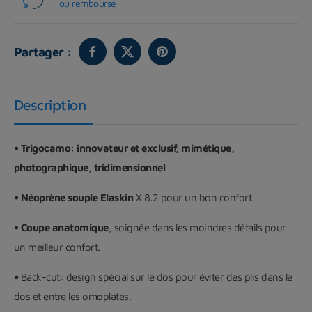
ou remboursé
Partager :
Description
•
Trigocamo: innovateur et exclusif, mimétique,
photographique, tridimensionnel
• Néoprène souple Elaskin
X 8.2 pour un bon confort.
• Coupe anatomique
, soignée dans les moindres détails pour
un meilleur confort.
•
Back-cut: design spécial sur le dos pour éviter des plis dans le
dos et entre les omoplates.