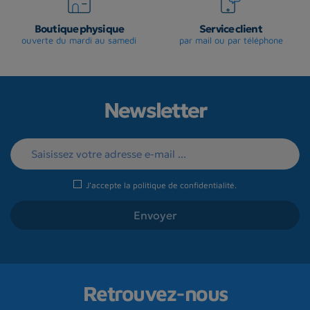
Boutique physique
Service client
ouverte du mardi au samedi
par mail ou par téléphone
Newsletter
J'accepte la
politique de confidentialité
.
Retrouvez-nous