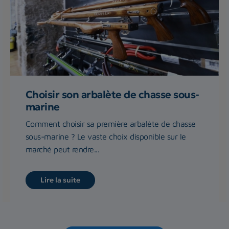
Choisir son arbalète de chasse sous-
marine
Comment choisir sa première arbalète de chasse
sous-marine ? Le vaste choix disponible sur le
marché peut rendre...
Lire la suite