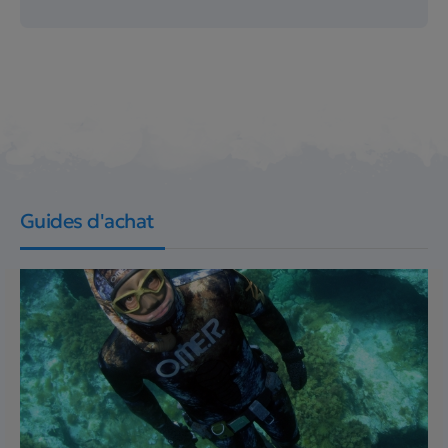
Guides d'achat