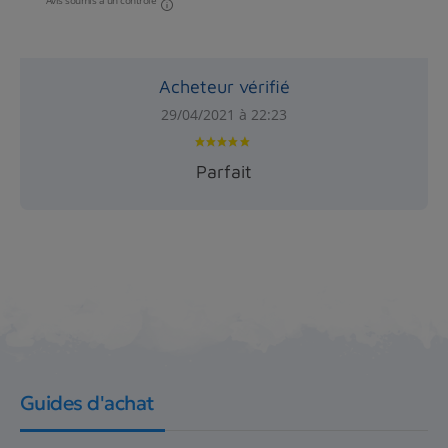
Acheteur vérifié
29/04/2021 à 22:23
Parfait
Guides d'achat