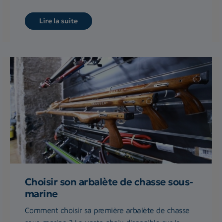
Lire la suite
Choisir son arbalète de chasse sous-
marine
Comment choisir sa première arbalète de chasse