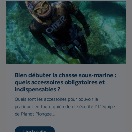
Bien débuter la chasse sous-marine :
quels accessoires obligatoires et
indispensables ?
Quels sont les accessoires pour pouvoir la
pratiquer en toute quiétude et sécurité ? L'équipe
de Planet Plongée...
Lire la suite