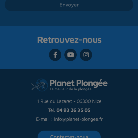
Retrouvez-nous
1 Rue du Lazaret
-
06300 Nice
Tél.
04 93 26 35 05
E-mail :
info@planet-plongee.fr
Contactez-nous