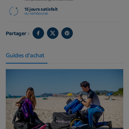
15 jours satisfait
ou remboursé
Partager :
Guides d'achat