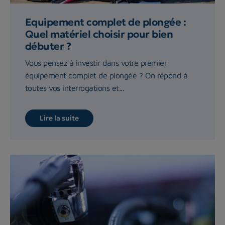
Equipement complet de plongée :
Quel matériel choisir pour bien
débuter ?
Vous pensez à investir dans votre premier
équipement complet de plongée ? On répond à
toutes vos interrogations et...
Lire la suite