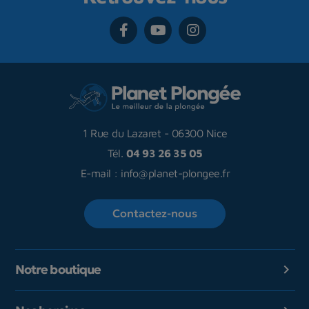
1 Rue du Lazaret
-
06300 Nice
Tél.
04 93 26 35 05
E-mail :
info@planet-plongee.fr
Contactez-nous
Notre boutique
