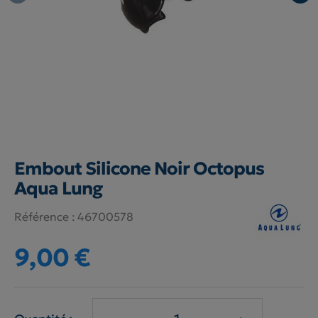
Embout Silicone Noir Octopus
Aqua Lung
Référence :
46700578
9,00 €