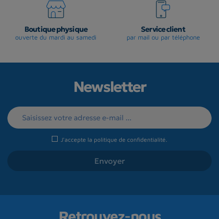
Boutique physique
Service client
ouverte du mardi au samedi
par mail ou par téléphone
Newsletter
J'accepte la
politique de confidentialité
.
Retrouvez-nous