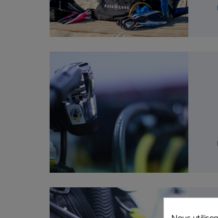
Nous utiliso