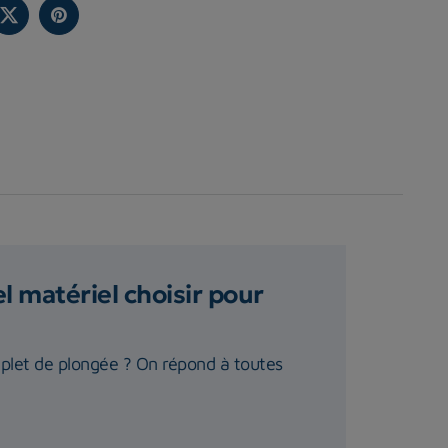
 matériel choisir pour
plet de plongée ? On répond à toutes