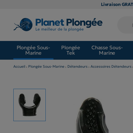
Livraison GRA
Plongée Sous-
Plongée
Chasse Sous-
Marine
Tek
Marine
Accueil
Plongée Sous-Marine
Détendeurs
Accessoires Détendeurs