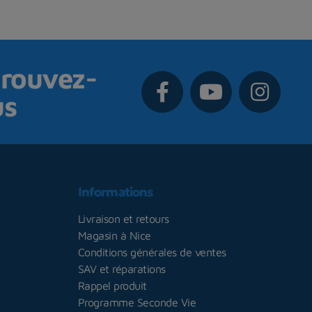
rouvez-
us
Informations
Livraison et retours
Magasin à Nice
Conditions générales de ventes
SAV et réparations
Rappel produit
Programme Seconde Vie