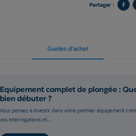
Partager :
Guides d'achat
Equipement complet de plongée : Quel
bien débuter ?
Vous pensez à investir dans votre premier équipement com
vos interrogations et...