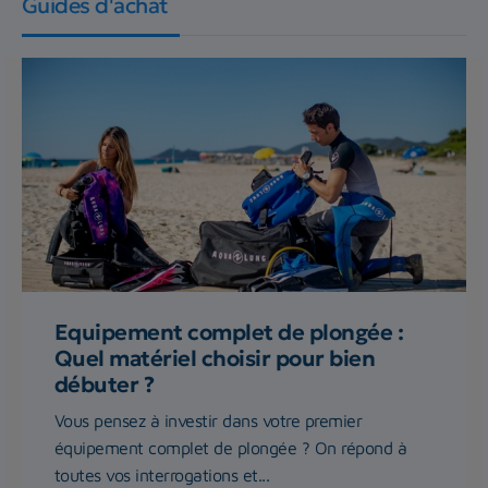
Guides d'achat
Equipement complet de plongée :
Quel matériel choisir pour bien
débuter ?
Vous pensez à investir dans votre premier
équipement complet de plongée ? On répond à
toutes vos interrogations et...