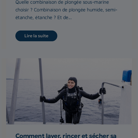
Quelle combinaison de plongée sous-marine
choisir ? Combinaison de plongée humide, semi-
étanche, étanche ? Et de...
Lire la suite
Comment laver, rincer et sécher sa