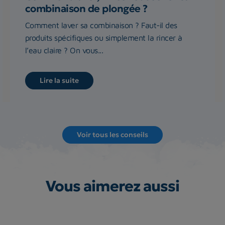
combinaison de plongée ?
Comment laver sa combinaison ? Faut-il des
produits spécifiques ou simplement la rincer à
l’eau claire ? On vous...
Lire la suite
Voir tous les conseils
Vous aimerez aussi