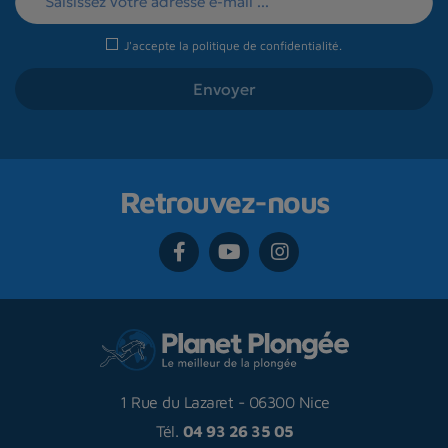
J'accepte la
politique de confidentialité
.
Retrouvez-nous
1 Rue du Lazaret
-
06300 Nice
Tél.
04 93 26 35 05