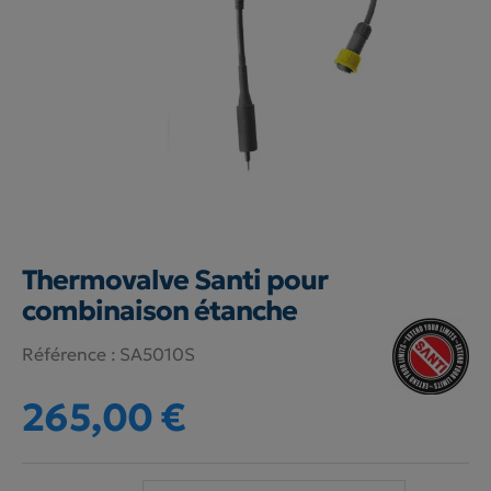
Thermovalve Santi pour
combinaison étanche
Référence :
SA5010S
265,00 €