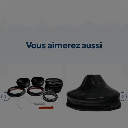
Vous aimerez aussi