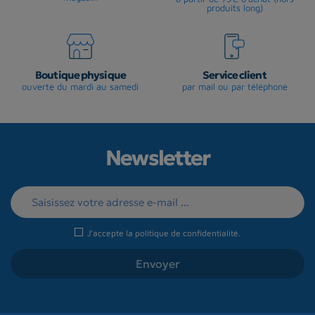
produits long)
Boutique physique
Service client
ouverte du mardi au samedi
par mail ou par téléphone
Newsletter
J'accepte la
politique de confidentialité
.