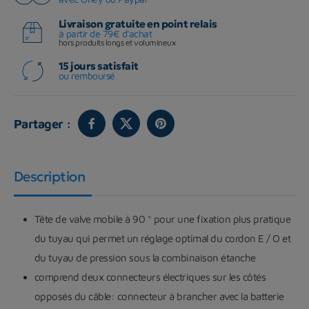
Livraison gratuite en point relais
à partir de 79€ d'achat
hors produits longs et volumineux
15 jours satisfait
ou remboursé
Partager :
Description
Tête de valve mobile à 90 ° pour une fixation plus pratique
du tuyau qui permet un réglage optimal du cordon E / O et
du tuyau de pression sous la combinaison étanche
comprend deux connecteurs électriques sur les côtés
opposés du câble: connecteur à brancher avec la batterie