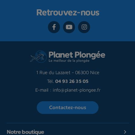
Retrouvez-nous
1 Rue du Lazaret
-
06300 Nice
Tél.
04 93 26 35 05
E-mail :
info@planet-plongee.fr
Contactez-nous
Notre boutique
