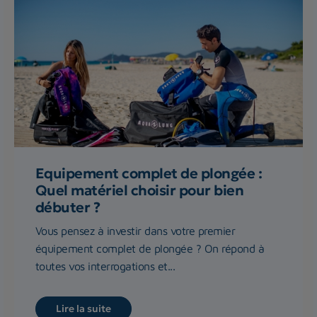
Equipement complet de plongée :
Quel matériel choisir pour bien
débuter ?
Vous pensez à investir dans votre premier
équipement complet de plongée ? On répond à
toutes vos interrogations et...
Lire la suite