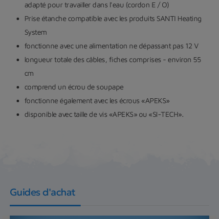
adapté pour travailler dans l'eau (cordon E / O)
Prise étanche compatible avec les produits SANTI Heating
System
fonctionne avec une alimentation ne dépassant pas 12 V
longueur totale des câbles, fiches comprises - environ 55
cm
comprend un écrou de soupape
fonctionne également avec les écrous «APEKS»
disponible avec taille de vis «APEKS» ou «SI-TECH».
Guides d'achat