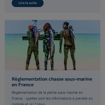
Lire la suite
Règlementation chasse sous-marine
en France
Réglementation de la pêche sous-marine en
France : quelles sont les informations à prendre en
compte et où ? Vous...