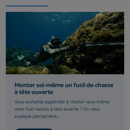
Monter soi-même un fusil de chasse
à tête ouverte
Vous souhaitez apprendre à monter vous-même
votre fusil harpon à tête ouverte ? On vous
explique précisément...