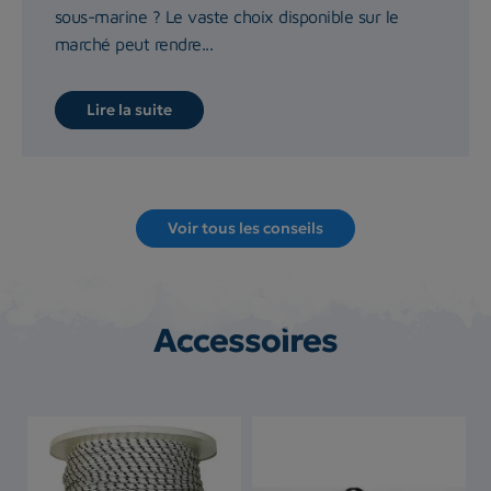
sous-marine ? Le vaste choix disponible sur le
marché peut rendre...
Lire la suite
Voir tous les conseils
Accessoires