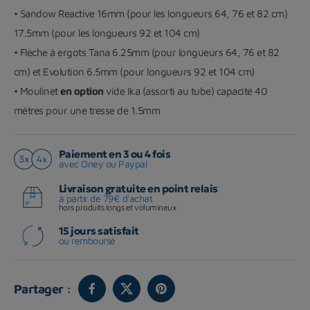
• Sandow Reactive 16mm (pour les longueurs 64, 76 et 82 cm)
17.5mm (pour les longueurs 92 et 104 cm)
• Flèche à ergots Tana 6.25mm (pour longueurs 64, 76 et 82
cm) et Evolution 6.5mm (pour longueurs 92 et 104 cm)
• Moulinet
en option
vide Ika (assorti au tube) capacité 40
mètres pour une tresse de 1.5mm
Paiement en 3 ou 4 fois
avec Oney ou Paypal
Livraison gratuite en point relais
à partir de 79€ d'achat
hors produits longs et volumineux
15 jours satisfait
ou remboursé
Partager :