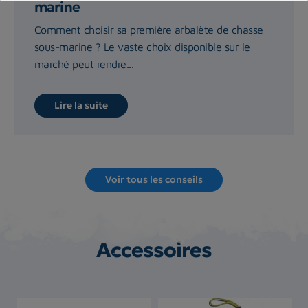
marine
Comment choisir sa première arbalète de chasse
sous-marine ? Le vaste choix disponible sur le
marché peut rendre...
Lire la suite
Voir tous les conseils
Accessoires