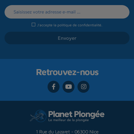
J'accepte la
politique de confidentialité
.
Retrouvez-nous
1 Rue du Lazaret
-
06300 Nice