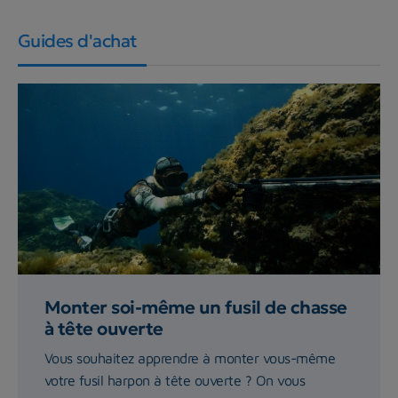
Guides d'achat
Monter soi-même un fusil de chasse
à tête ouverte
Vous souhaitez apprendre à monter vous-même
votre fusil harpon à tête ouverte ? On vous