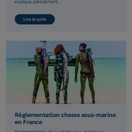
explique précisément...
Lire la suite
Règlementation chasse sous-marine
en France
Réglementation de la pêche sous-marine en