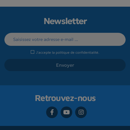
Newsletter
J'accepte la
politique de confidentialité
.
Retrouvez-nous