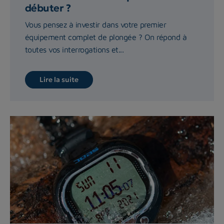
débuter ?
Vous pensez à investir dans votre premier
équipement complet de plongée ? On répond à
toutes vos interrogations et...
Lire la suite