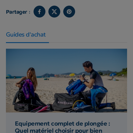
Partager :
Guides d'achat
Equipement complet de plongée :
Quel matériel choisir pour bien