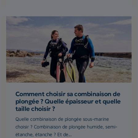
Comment choisir sa combinaison de
plongée ? Quelle épaisseur et quelle
taille choisir ?
Quelle combinaison de plongée sous-marine
choisir ? Combinaison de plongée humide, semi-
étanche, étanche ? Et de...