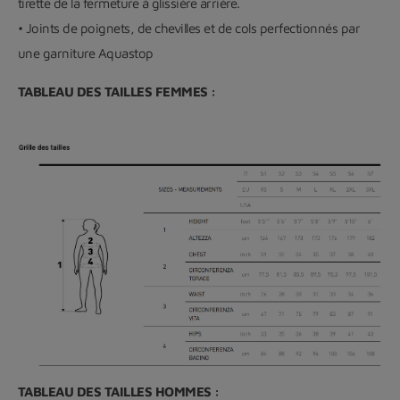
tirette de la fermeture à glissière arrière.
• Joints de poignets, de chevilles et de cols perfectionnés par
une garniture Aquastop
TABLEAU DES TAILLES FEMMES :
TABLEAU DES TAILLES HOMMES :