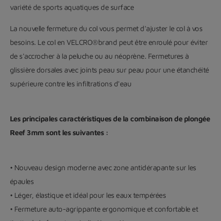
variété de sports aquatiques de surface
La nouvelle fermeture du col vous permet d'ajuster le col à vos
besoins. Le col en VELCRO®brand peut être enroulé pour éviter
de s'accrocher à la peluche ou au néoprène. Fermetures à
glissière dorsales avec joints peau sur peau pour une étanchéité
supérieure contre les infiltrations d'eau
Les principales caractéristiques de la combinaison de plongée
Reef 3mm sont les suivantes :
• Nouveau design moderne avec zone antidérapante sur les
épaules
• Léger, élastique et idéal pour les eaux tempérées
• Fermeture auto-agrippante ergonomique et confortable et