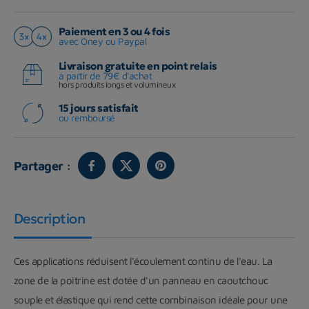
Paiement en 3 ou 4 fois
avec Oney ou Paypal
Livraison gratuite en point relais
à partir de 79€ d'achat
hors produits longs et volumineux
15 jours satisfait
ou remboursé
Partager :
Description
Ces applications réduisent l'écoulement continu de l'eau. La
zone de la poitrine est dotée d'un panneau en caoutchouc
souple et élastique qui rend cette combinaison idéale pour une