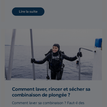
Lire la suite
Comment laver, rincer et sécher sa
combinaison de plongée ?
Comment laver sa combinaison ? Faut-il des