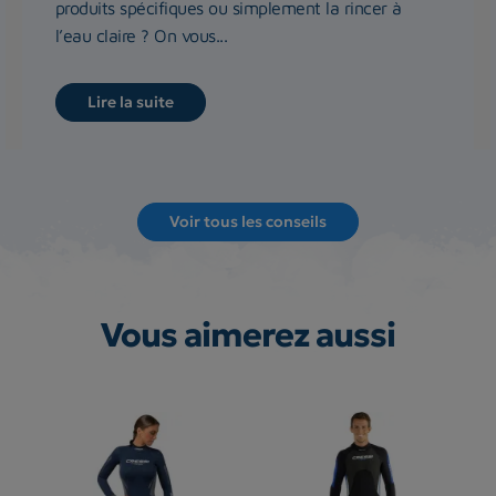
produits spécifiques ou simplement la rincer à
l’eau claire ? On vous...
Lire la suite
Voir tous les conseils
Vous aimerez aussi