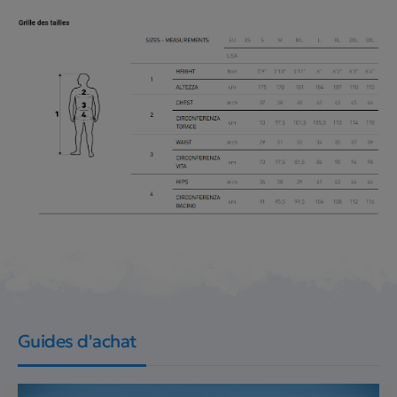
Guides d'achat