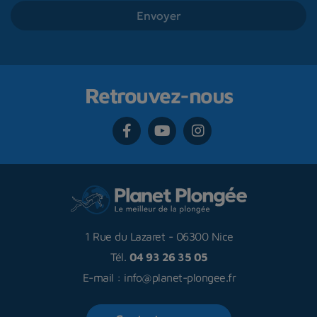
Retrouvez-nous
1 Rue du Lazaret
-
06300 Nice
Tél.
04 93 26 35 05
E-mail :
info@planet-plongee.fr