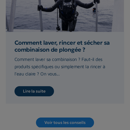
Comment laver, rincer et sécher sa
combinaison de plongée ?
Comment laver sa combinaison ? Faut-il des
produits spécifiques ou simplement la rincer à
l’eau claire ? On vous...
Lire la suite
Voir tous les conseils