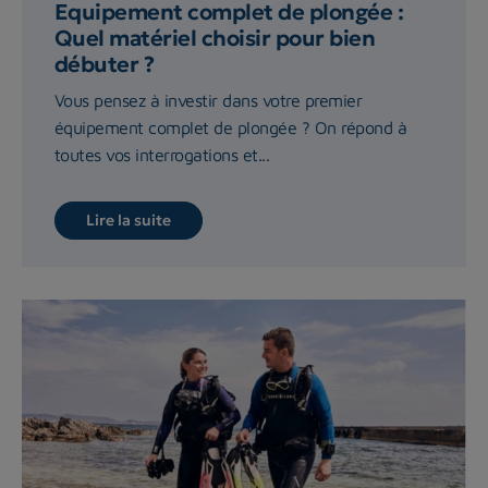
Equipement complet de plongée :
Quel matériel choisir pour bien
débuter ?
Vous pensez à investir dans votre premier
équipement complet de plongée ? On répond à
toutes vos interrogations et...
Lire la suite