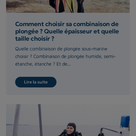
Comment choisir sa combinaison de
plongée ? Quelle épaisseur et quelle
taille choisir ?
Quelle combinaison de plongée sous-marine
choisir ? Combinaison de plongée humide, semi-
étanche, étanche ? Et de...
Lire la suite