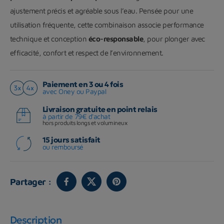
ajustement précis et agréable sous l’eau. Pensée pour une
utilisation fréquente, cette combinaison associe performance
technique et conception
éco-responsable
, pour plonger avec
efficacité, confort et respect de l’environnement.
Paiement en 3 ou 4 fois
avec Oney ou Paypal
Livraison gratuite en point relais
à partir de 79€ d'achat
hors produits longs et volumineux
15 jours satisfait
ou remboursé
Partager :
Description