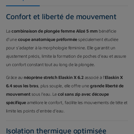
Confort et liberté de mouvement
La
combinaison de plongée femme Alizé 5 mm
bénéficie
d’une
coupe anatomique préformée
spécialement étudiée
pour s’adapter à la morphologie féminine. Elle garantit un
ajustement précis, limite la formation de poches d’eau et assure
un confort constant tout au long de la plongée.
Grâce au
néoprène stretch Elaskin X 6.2
associé à l’
Elaskin X
6.4 sous les bras
, plus souple, elle offre une
grande liberté de
mouvement
sous l’eau. Le
col sans zip avec découpe
spécifique
améliore le confort, facilite les mouvements de tête et
limite les points d’entrée d’eau.
Isolation thermique optimisée