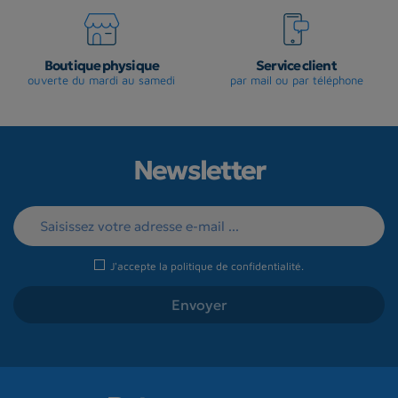
Boutique physique
Service client
ouverte du mardi au samedi
par mail ou par téléphone
Newsletter
J'accepte la
politique de confidentialité
.