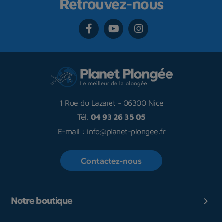
Retrouvez-nous
1 Rue du Lazaret
-
06300 Nice
Tél.
04 93 26 35 05
E-mail :
info@planet-plongee.fr
Contactez-nous
Notre boutique
