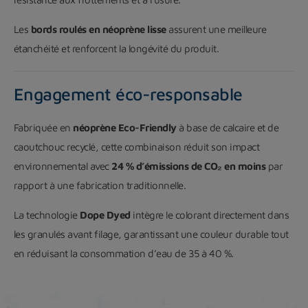
Les
bords roulés en néoprène lisse
assurent une meilleure
étanchéité et renforcent la longévité du produit.
Engagement éco-responsable
Fabriquée en
néoprène Eco-Friendly
à base de calcaire et de
caoutchouc recyclé, cette combinaison réduit son impact
environnemental avec
24 % d’émissions de CO₂ en moins
par
rapport à une fabrication traditionnelle.
La technologie
Dope Dyed
intègre le colorant directement dans
les granulés avant filage, garantissant une couleur durable tout
en réduisant la consommation d’eau de 35 à 40 %.