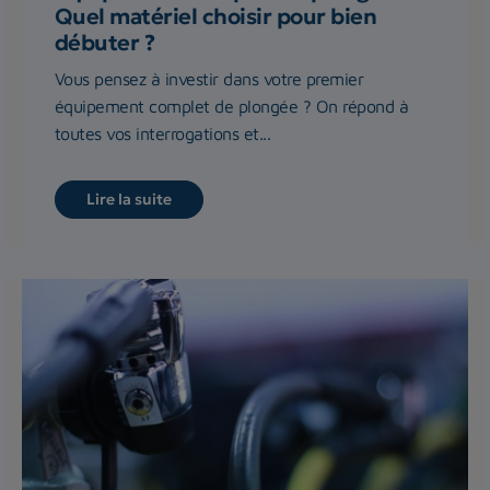
Quel matériel choisir pour bien
débuter ?
Vous pensez à investir dans votre premier
équipement complet de plongée ? On répond à
toutes vos interrogations et...
Lire la suite