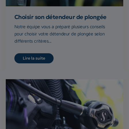
Choisir son détendeur de plongée
Notre équipe vous a préparé plusieurs conseils
pour choisir votre détendeur de plongée selon
différents critères...
Lire la suite