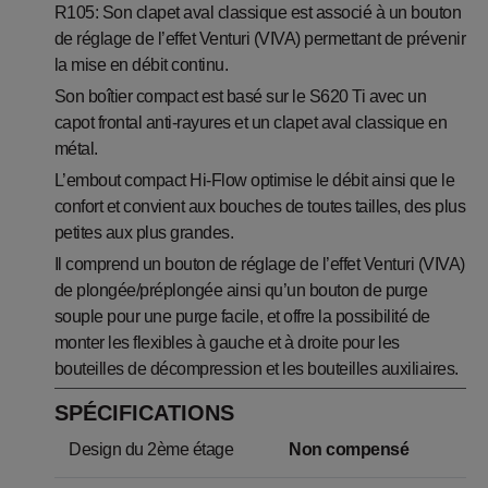
R105: Son clapet aval classique est associé à un bouton
de réglage de l’effet Venturi (VIVA) permettant de prévenir
la mise en débit continu.
Son boîtier compact est basé sur le S620 Ti avec un
capot frontal anti-rayures et un clapet aval classique en
métal.
L’embout compact Hi-Flow optimise le débit ainsi que le
confort et convient aux bouches de toutes tailles, des plus
petites aux plus grandes.
Il comprend un bouton de réglage de l’effet Venturi (VIVA)
de plongée/préplongée ainsi qu’un bouton de purge
souple pour une purge facile, et offre la possibilité de
monter les flexibles à gauche et à droite pour les
bouteilles de décompression et les bouteilles auxiliaires.
SPÉCIFICATIONS
Design du 2ème étage
Non compensé