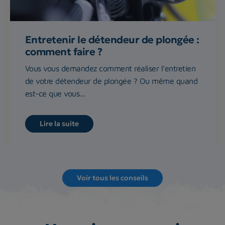
Entretenir le détendeur de plongée :
comment faire ?
Vous vous demandez comment réaliser l’entretien
de votre détendeur de plongée ? Ou même quand
est-ce que vous...
Lire la suite
Voir tous les conseils