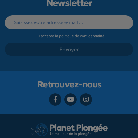
Newsletter
J'accepte la
politique de confidentialité
.
Retrouvez-nous