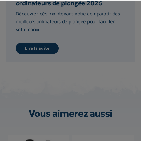
ordinateurs de plongée 2026
Découvrez dès maintenant notre comparatif des
meilleurs ordinateurs de plongée pour faciliter
votre choix.
Lire la suite
Vous aimerez aussi