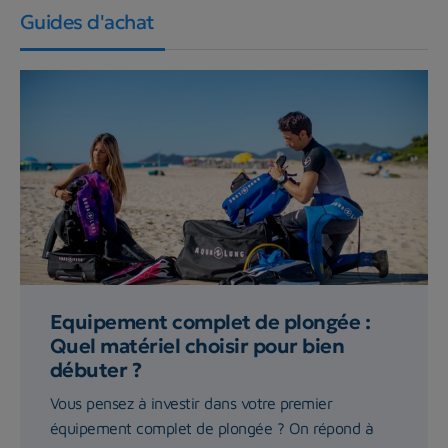
Guides d'achat
Equipement complet de plongée :
Quel matériel choisir pour bien
débuter ?
Vous pensez à investir dans votre premier
équipement complet de plongée ? On répond à