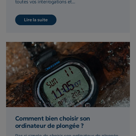
toutes vos interrogations et...
Lire la suite
Comment bien choisir son
ordinateur de plongée ?
Pas si simple de choisir son ordinateur de plongée