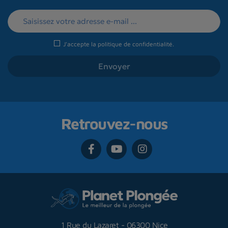
J'accepte la
politique de confidentialité
.
Retrouvez-nous
1 Rue du Lazaret
-
06300 Nice