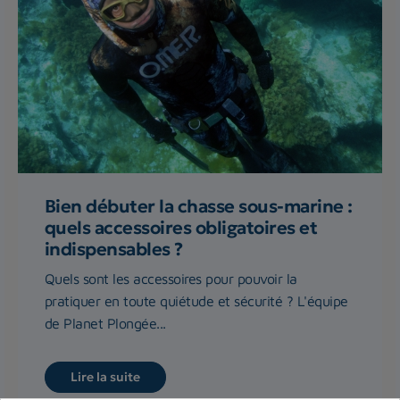
Bien débuter la chasse sous-marine :
quels accessoires obligatoires et
indispensables ?
Quels sont les accessoires pour pouvoir la
pratiquer en toute quiétude et sécurité ? L'équipe
de Planet Plongée...
Lire la suite