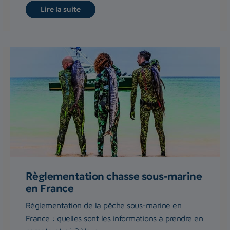
Lire la suite
Règlementation chasse sous-marine
en France
Réglementation de la pêche sous-marine en
France : quelles sont les informations à prendre en