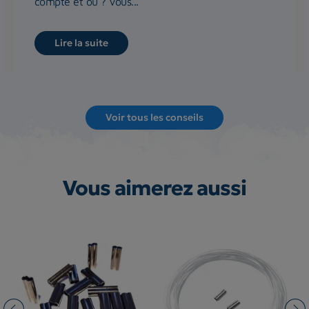
compte et où ? Vous...
Lire la suite
Voir tous les conseils
Vous aimerez aussi