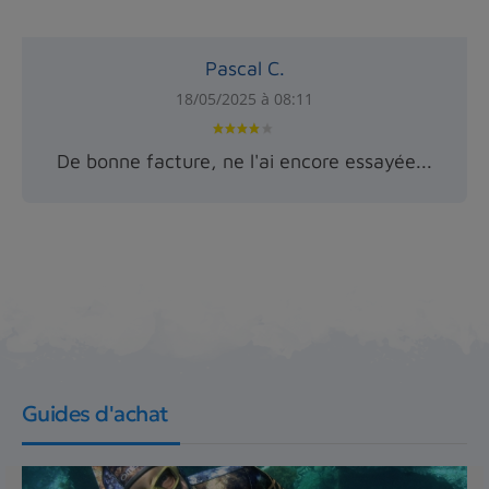
Pascal C.
18/05/2025 à 08:11
De bonne facture, ne l'ai encore essayée...
Guides d'achat