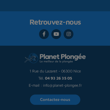
Retrouvez-nous
1 Rue du Lazaret
-
06300 Nice
Tél.
04 93 26 35 05
E-mail :
info@planet-plongee.fr
Contactez-nous