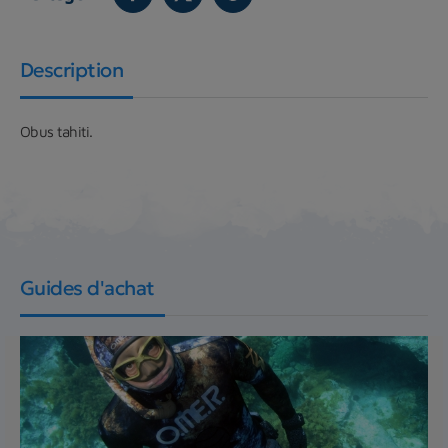
Description
Obus tahiti.
Guides d'achat