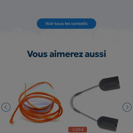
Voir tous les conseils
Vous aimerez aussi
-1,00 €