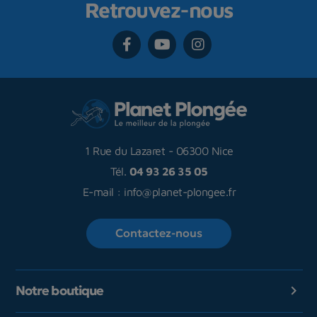
Retrouvez-nous
1 Rue du Lazaret
-
06300 Nice
Tél.
04 93 26 35 05
E-mail :
info@planet-plongee.fr
Contactez-nous
Notre boutique
