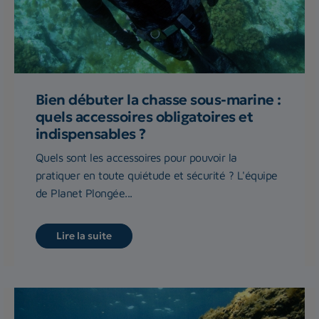
Bien débuter la chasse sous-marine :
quels accessoires obligatoires et
indispensables ?
Quels sont les accessoires pour pouvoir la
pratiquer en toute quiétude et sécurité ? L'équipe
de Planet Plongée...
Lire la suite