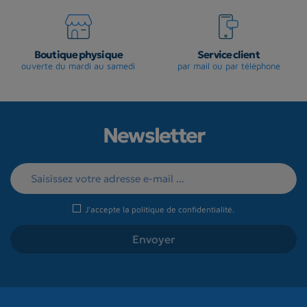
Boutique physique
Service client
ouverte du mardi au samedi
par mail ou par téléphone
Newsletter
J'accepte la
politique de confidentialité
.