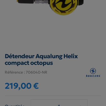
Détendeur Aqualung Helix
compact octopus
Référence :
706040-NR
219,00 €