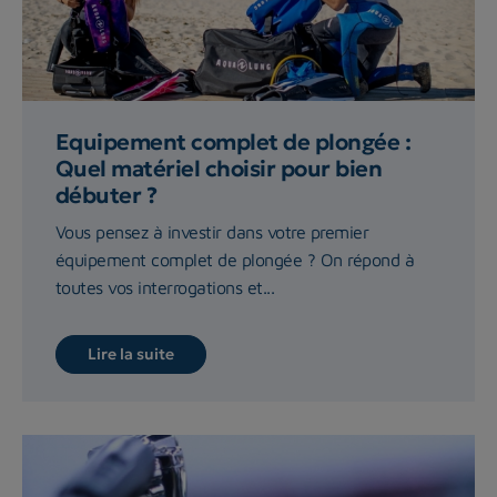
Equipement complet de plongée :
Quel matériel choisir pour bien
débuter ?
Vous pensez à investir dans votre premier
équipement complet de plongée ? On répond à
toutes vos interrogations et...
Lire la suite