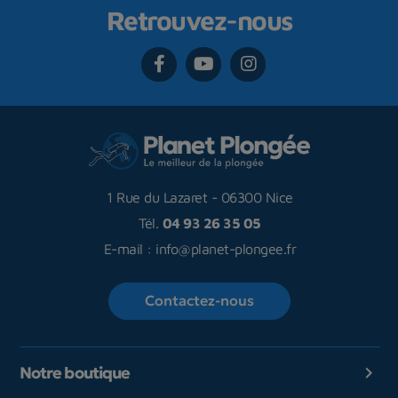
Retrouvez-nous
1 Rue du Lazaret
-
06300 Nice
Tél.
04 93 26 35 05
E-mail :
info@planet-plongee.fr
Contactez-nous
Notre boutique
