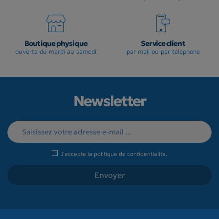
Boutique physique
Service client
ouverte du mardi au samedi
par mail ou par téléphone
Newsletter
J'accepte la
politique de confidentialité
.