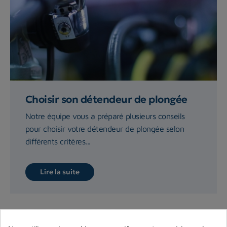
Choisir son détendeur de plongée
Notre équipe vous a préparé plusieurs conseils
pour choisir votre détendeur de plongée selon
différents critères...
Lire la suite