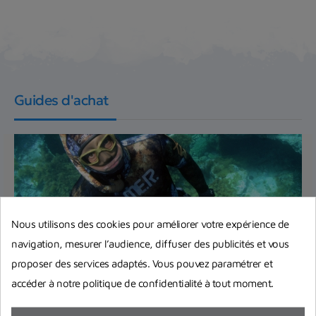
Guides d'achat
Nous utilisons des cookies pour améliorer votre expérience de
navigation, mesurer l’audience, diffuser des publicités et vous
proposer des services adaptés. Vous pouvez paramétrer et
accéder à notre politique de confidentialité à tout moment.
Bien débuter la chasse sous-marine :