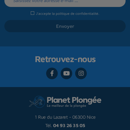
J'accepte la
politique de confidentialité
.
Retrouvez-nous
1 Rue du Lazaret
-
06300 Nice
Tél.
04 93 26 35 05