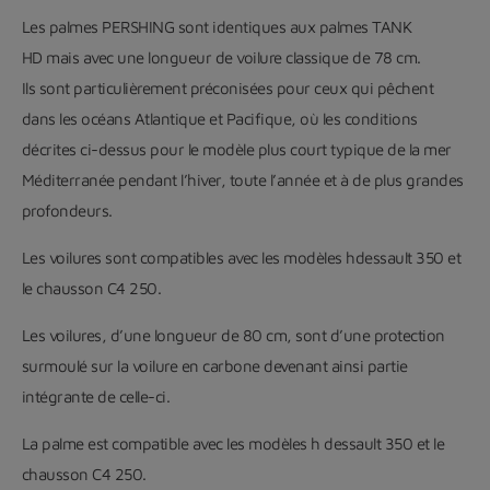
Les palmes
PERSHING
sont
identiques aux palmes TANK
HD
mais
avec une longueur de voilure classique de 78 cm.
Ils
sont particulièrement préconisées pour ceux qui pêchent
dans les océans Atlantique et Pacifique
, où les conditions
décrites ci-dessus pour le modèle plus court typique de la mer
Méditerranée pendant l’hiver, toute l’année et à de plus grandes
profondeurs.
Les voilures sont compatibles avec les modèles hdessault 350 et
le chausson C4 250.
Les voilures, d’une longueur de 80 cm,
sont d’une protection
surmoulé sur la voilure en carbone
devenant ainsi partie
intégrante de celle-ci.
La palme est compatible avec les modèles h dessault 350 et le
chausson C4 250.