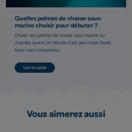
Quelles palmes de chasse sous-
marine choisir pour débuter ?
Choisir ses palmes de chasse sous marine ou
d'apnée quand on débute n'est pas chose facile.
Nous vous conseillons...
Lire la suite
Vous aimerez aussi